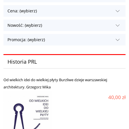
Cena: (wybierz)
Nowość: (wybierz)
Promocja: (wybierz)
Historia PRL
Od wielkich idei do wielkiej płyty Burzliwe dzieje warszawskiej
architektury. Grzegorz Mika
40,00 zł