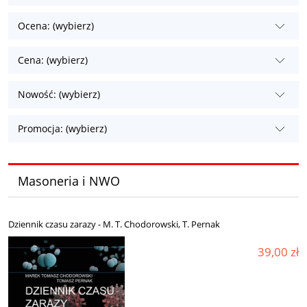
Ocena: (wybierz)
Cena: (wybierz)
Nowość: (wybierz)
Promocja: (wybierz)
Masoneria i NWO
Dziennik czasu zarazy - M. T. Chodorowski, T. Pernak
39,00 zł