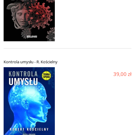
Kontrola umysłu - R. Kościelny
39,00 zł