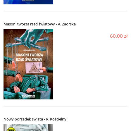
Masoni tworzą rząd światowy - A. Zaorska
60,00 zł
Nowy porządek świata - R. Kościelny