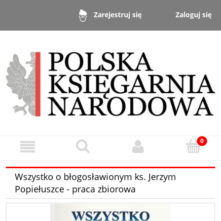
Zaloguj się
Zarejestruj się
Wszystko o błogosławionym ks. Jerzym
Popiełuszce - praca zbiorowa