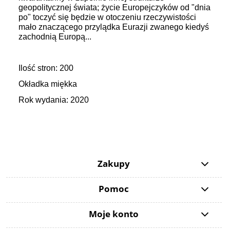
geopolitycznej świata; życie Europejczyków od "dnia
po" toczyć się będzie w otoczeniu rzeczywistości
mało znaczącego przylądka Eurazji zwanego kiedyś
zachodnią Europą...
Ilość stron: 200
Okładka miękka
Rok wydania: 2020
Zakupy
Pomoc
Moje konto