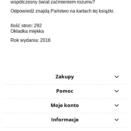
współczesny świat zaćmieniem rozumu?
Odpowiedź znajdą Państwo na kartach tej książki.
Ilość stron: 292
Okładka miękka
Rok wydania: 2016
Zakupy
Pomoc
Moje konto
Informacje