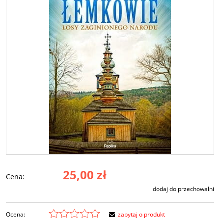
25,00 zł
Cena:
dodaj do przechowalni
Ocena:
zapytaj o produkt