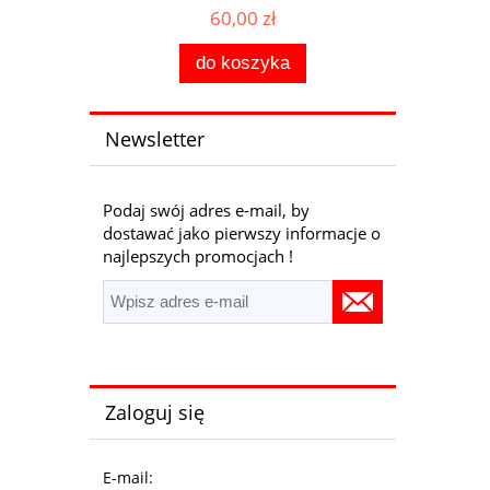
60,00 zł
do koszyka
Newsletter
Podaj swój adres e-mail, by
dostawać jako pierwszy informacje o
najlepszych promocjach !
Zaloguj się
E-mail: