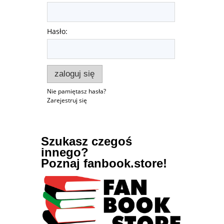
Hasło:
zaloguj się
Nie pamiętasz hasła?
Zarejestruj się
Szukasz czegoś
innego?
Poznaj fanbook.store!